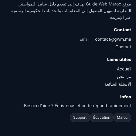
موقع Guide Web Maroc يهدف إلى تقديم دليل شامل للمواطنين
المغاربة لتسهيل الوصول إلى المعلومات والخدمات الحكومية الرسمية
عبر الإنترنت
Contact
contact@gwm.ma
Email :
Contact
Liens utiles
Accueil
من نحن
الاسئلة الشائغة
Infos
Besoin d’aide ? Écris-nous et on te répond rapidement.
Support
Éducation
Maroc