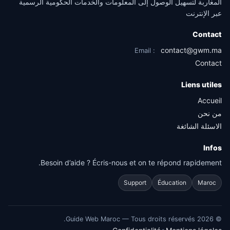
المغاربة لتسهيل الوصول إلى المعلومات والخدمات الحكومية الرسمية
عبر الإنترنت
Contact
contact@gwm.ma
Email :
Contact
Liens utiles
Accueil
من نحن
الاسئلة الشائغة
Infos
Besoin d’aide ? Écris-nous et on te répond rapidement.
Support
Éducation
Maroc
Guide Web Maroc — Tous droits réservés.
2026
©