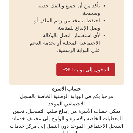
تأكد من أن جميع وثائقك حديثة
وصحيحة.
احتفظ بنسخة من رقم الملف أو
وصل الإيداع للمتابعة.
لأي استفسار، اتصل بالوكالة
الاجتماعية المحلية أو بخدمة الدعم
على البوابة الرسمية.
الدخول إلى بوابة RSU
حساب الاسرة
مرحبا بكم في البوابة الوطنية الخاصة بالسجل
الاجتماعي الموحد
يمكن حساب الأسرة من إيداع طلب التسجيل، تحيين
المعطيات الخاصة بالاسرة و الولوج إلى مختلف خدمات
السجل الاجتماعي الموحد دون التنقل إلى مركز خدمات