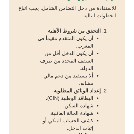
للاستفادة من دخل التضامن الشامل، يجب اتباع
الخطوات التالية:
التحقق من شروط الأهلية
أن يكون المتقدم مقيماً في
المغرب.
أن يكون الدخل أقل من
السقف المحدد من طرف
الدولة.
ألا يستفيد من دعم مالي
مشابه.
إعداد الوثائق المطلوبة
البطاقة الوطنية (CIN).
شهادة السكن.
شهادة الحالة العائلية.
كشف الحساب البنكي أو
إثبات الدخل.