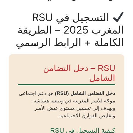
التسجيل في RSU
المغرب 2025 – الطريقة
الكاملة + الرابط الرسمي
RSU – دخل التضامن
الشامل
دخل التضامن الشامل (RSU)
هو دعم اجتماعي
موجّه للأسر المغربية في وضعية هشاشة،
ويهدف إلى تحسين مستوى عيش الأسر
وتقليص الفوارق الاجتماعية.
كيفية التسجيل في RSU