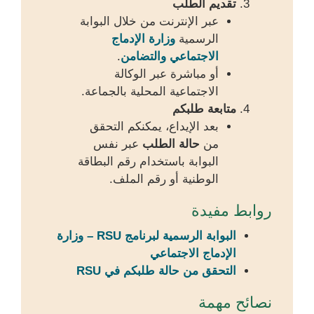
تقديم الطلب
عبر الإنترنت من خلال البوابة
الرسمية
وزارة الإدماج
الاجتماعي والتضامن
.
أو مباشرة عبر الوكالة
الاجتماعية المحلية بالجماعة.
متابعة طلبكم
بعد الإيداع، يمكنكم التحقق
من
حالة الطلب
عبر نفس
البوابة باستخدام رقم البطاقة
الوطنية أو رقم الملف.
روابط مفيدة
البوابة الرسمية لبرنامج RSU – وزارة
الإدماج الاجتماعي
التحقق من حالة طلبكم في RSU
نصائح مهمة