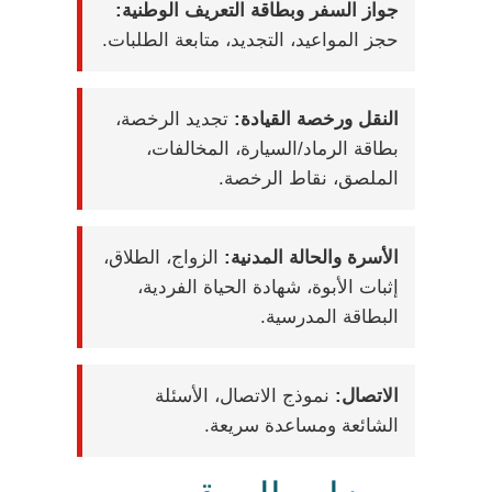
جواز السفر وبطاقة التعريف الوطنية:
حجز المواعيد، التجديد، متابعة الطلبات.
النقل ورخصة القيادة:
تجديد الرخصة،
بطاقة الرماد/السيارة، المخالفات،
الملصق، نقاط الرخصة.
الأسرة والحالة المدنية:
الزواج، الطلاق،
إثبات الأبوة، شهادة الحياة الفردية،
البطاقة المدرسية.
الاتصال:
نموذج الاتصال، الأسئلة
الشائعة ومساعدة سريعة.