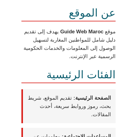
عن الموقع
موقع
Guide Web Maroc
يهدف إلى تقديم
دليل شامل للمواطنين المغاربة لتسهيل
الوصول إلى المعلومات والخدمات الحكومية
الرسمية عبر الإنترنت.
الفئات الرئيسية
الصفحة الرئيسية:
تقديم الموقع، شريط
بحث، رموز وروابط سريعة، أحدث
المقالات.
المساعدات الاجتماعية:
معلومات عن