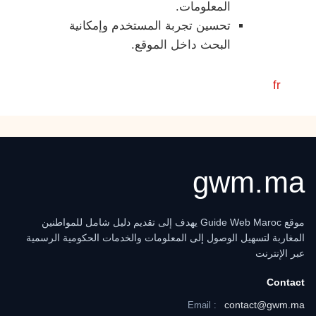
المعلومات.
تحسين تجربة المستخدم وإمكانية
البحث داخل الموقع.
fr
gwm.ma
موقع Guide Web Maroc يهدف إلى تقديم دليل شامل للمواطنين
المغاربة لتسهيل الوصول إلى المعلومات والخدمات الحكومية الرسمية
عبر الإنترنت
Contact
contact@gwm.ma
Email :