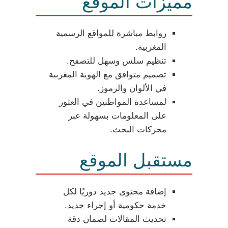
مميزات الموقع
روابط مباشرة للمواقع الرسمية
المغربية.
تنظيم سلس وسهل للتصفح.
تصميم متوافق مع الهوية المغربية
في الألوان والرموز.
لمساعدة المواطنين في العثور
على المعلومات بسهولة عبر
محركات البحث.
مستقبل الموقع
إضافة محتوى جديد دوريًا لكل
خدمة حكومية أو إجراء جديد.
تحديث المقالات لضمان دقة