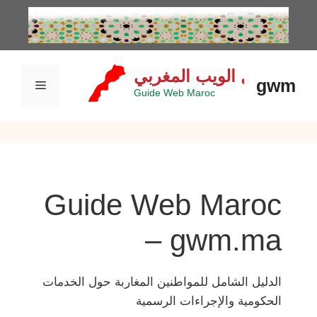
نتقل
لى
لمحتوى
gwm
القائمة
Guide Web Maroc
– gwm.ma
الدليل الشامل للمواطنين المغاربة حول الخدمات
الحكومية والإجراءات الرسمية