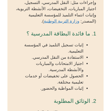
وإجراءات مثل: النقل المدرسي، التسجيل،
اجتياز المباريات، التخفيضات، الأنشطة التربوية،
وإثبات انتماء التلميذ للمؤسسة التعليمية
(المصدر:
وزارة التربية الوطنية
).
1. ما فائدة البطاقة المدرسية ؟
إثبات تسجيل التلميذ في المؤسسة
التعليمية.
الاستفادة من النقل المدرسي.
اجتياز الامتحانات والمباريات
والأنشطة المدرسية.
الحصول على تخفيضات أو خدمات
تعليمية مختلفة.
إثبات المواظبة والحضور.
2. الوثائق المطلوبة