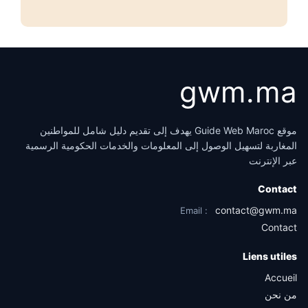
gwm.ma
موقع Guide Web Maroc يهدف إلى تقديم دليل شامل للمواطنين
المغاربة لتسهيل الوصول إلى المعلومات والخدمات الحكومية الرسمية
عبر الإنترنت
Contact
contact@gwm.ma
Email :
Contact
Liens utiles
Accueil
من نحن