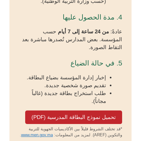
(حسب وزارة التربية الوطنية).
4. مدة الحصول عليها
عادةً:
من 24 ساعة إلى 7 أيام
حسب
المؤسسة. بعض المدارس تُصدرها مباشرة بعد
التقاط الصورة.
5. في حالة الضياع
إخبار إدارة المؤسسة بضياع البطاقة.
تقديم صورة شخصية جديدة.
طلب استخراج بطاقة جديدة (غالباً
مجاناً).
تحميل نموذج البطاقة المدرسية (PDF)
*قد تختلف الشروط قليلاً بين الأكاديميات الجهوية للتربية
والتكوين (AREF). لمزيد من المعلومات:
www.men.gov.ma
.