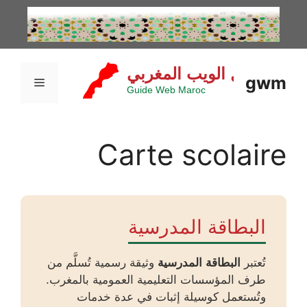
نتقل
لى
لمحتوى
gwm
القائمة
Carte scolaire
البطاقة المدرسية
تُعتبر
البطاقة المدرسية
وثيقة رسمية تُسلَّم من
طرف المؤسسات التعليمية العمومية بالمغرب.
وتُستعمل كوسيلة إثبات في عدة خدمات