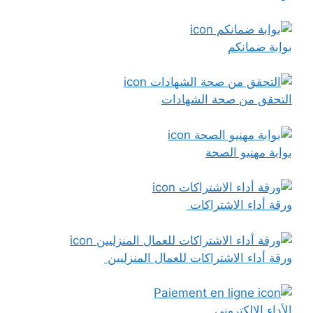
بوابة ضمانكم
التحقق من صحة الشهادات
بوابة مهنيو الصحة
ورقة أداء الاشتراكات
ورقة أداء الاشتراكات للعمال المنزليين
الأداء الالكتروني