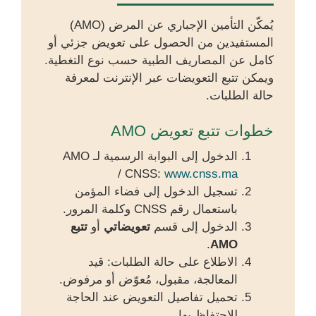
يُمكّن التأمين الإجباري عن المرض (AMO)
المستفيدين من الحصول على تعويض جزئي أو
كامل عن المصاريف الطبية حسب نوع التغطية.
ويمكن تتبع التعويضات عبر الإنترنت لمعرفة
حالة الطلبات.
خطوات تتبع تعويض AMO
الدخول إلى البوابة الرسمية لـ AMO
/ CNSS:
www.cnss.ma
تسجيل الدخول إلى فضاء المؤمن
باستعمال رقم CNSS وكلمة المرور.
الدخول إلى قسم
تعويضاتي
أو
تتبع
.
AMO
الاطلاع على حالة الطلبات: قيد
المعالجة، مقبول، مُعوّض أو مرفوض.
تحميل تفاصيل التعويض عند الحاجة
للاحتفاظ بها.