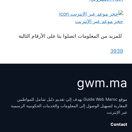
حجز موعد عبر الإنترنت
للمزيد من المعلومات اتصلوا بنا على الأرقام التالية
3939
gwm.ma
موقع Guide Web Maroc يهدف إلى تقديم دليل شامل للمواطنين
المغاربة لتسهيل الوصول إلى المعلومات والخدمات الحكومية الرسمية
عبر الإنترنت
Contact