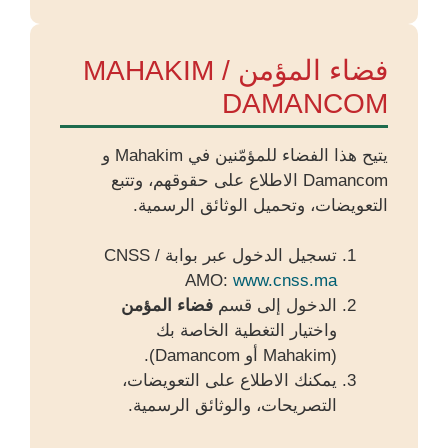
فضاء المؤمن MAHAKIM /
DAMANCOM
يتيح هذا الفضاء للمؤمّنين في Mahakim و
Damancom الاطلاع على حقوقهم، وتتبع
التعويضات، وتحميل الوثائق الرسمية.
تسجيل الدخول عبر بوابة CNSS /
AMO:
www.cnss.ma
الدخول إلى قسم
فضاء المؤمن
واختيار التغطية الخاصة بك
(Mahakim أو Damancom).
يمكنك الاطلاع على التعويضات،
التصريحات، والوثائق الرسمية.