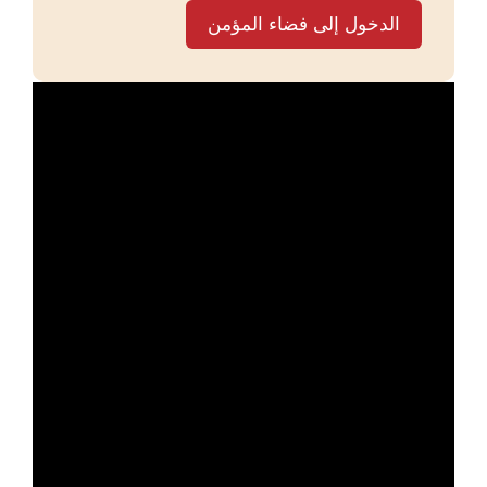
الدخول إلى فضاء المؤمن