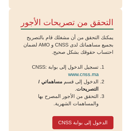
التحقق من تصريحات الأجور
يمكنك التحقق من أن مشغلك قام بالتصريح
بجميع مساهماتك لدى CNSS و AMO لضمان
احتساب حقوقك بشكل صحيح.
تسجيل الدخول إلى بوابة CNSS:
www.cnss.ma
الدخول إلى قسم
مساهماتي /
التصريحات
.
التحقق من الأجور المصرح بها
والمساهمات الشهرية.
الدخول إلى بوابة CNSS