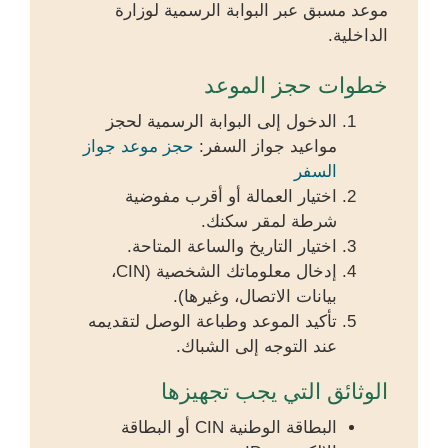
موعد مسبق عبر البوابة الرسمية لوزارة
الداخلية.
خطوات حجز الموعد
الدخول إلى البوابة الرسمية لحجز
مواعيد جواز السفر:
حجز موعد جواز
السفر
اختيار العمالة أو أقرب مفوضية
شرطة لمقر سكنك.
اختيار التاريخ والساعة المتاحة.
إدخال معلوماتك الشخصية (CIN،
بيانات الاتصال، وغيرها).
تأكيد الموعد وطباعة الوصل لتقديمه
عند التوجه إلى الشباك.
الوثائق التي يجب تجهيزها
البطاقة الوطنية CIN أو البطاقة