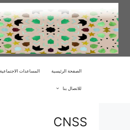
نتقل
لى
لمحتوى
الصفحة الرئيسية
المساعدات الاجتماعية
للاتصال بنا
CNSS