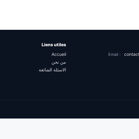
Liens utiles
Accueil
conta
Email :
من نحن
الاسئلة الشائغة