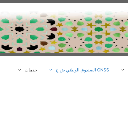
CNSS الصندوق الوطني ض ج
خدمات